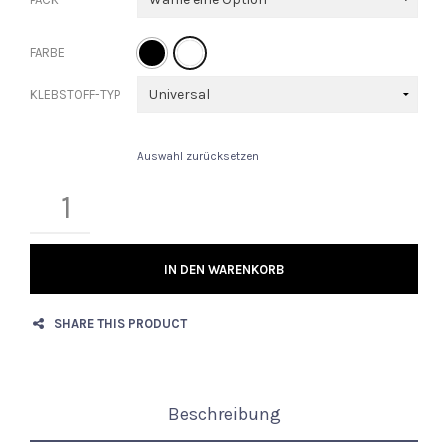
FARBE
KLEBSTOFF-TYP
Auswahl zurücksetzen
IN DEN WARENKORB
SHARE THIS PRODUCT
Beschreibung