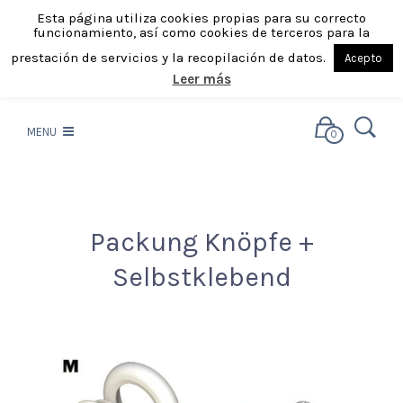
Esta página utiliza cookies propias para su correcto
funcionamiento, así como cookies de terceros para la
prestación de servicios y la recopilación de datos.
Acepto
Leer más
MENU
0
Packung Knöpfe +
Selbstklebend