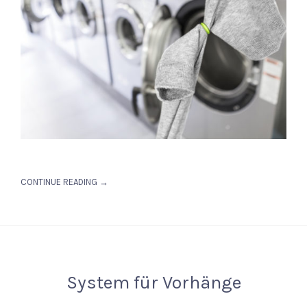
CONTINUE READING →
System für Vorhänge