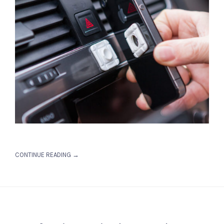
CONTINUE READING →