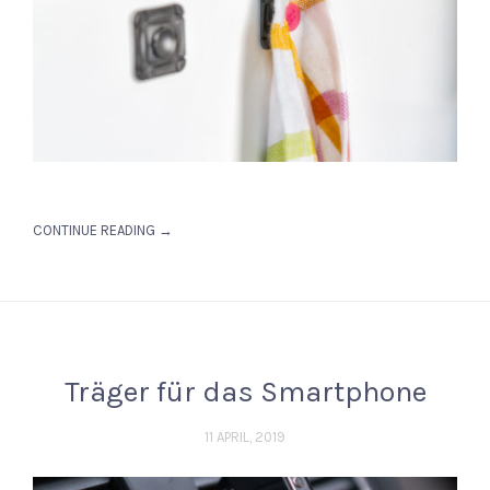
CONTINUE READING →
Träger für das Smartphone
11 APRIL, 2019