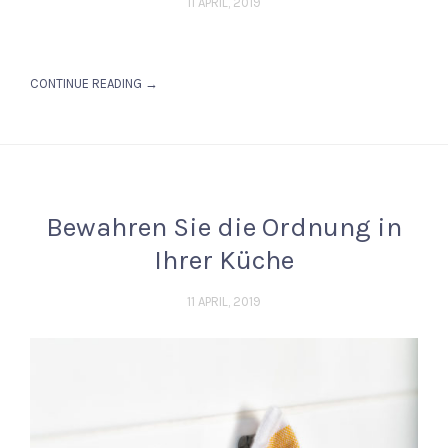
11 APRIL, 2019
CONTINUE READING →
Bewahren Sie die Ordnung in
Ihrer Küche
11 APRIL, 2019